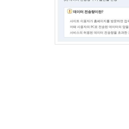
데이터 전송량이란?
사이트 이용자가 홈페이지를 방문하면 접속
이때 사용자의 PC로 전송된 데이터의 양을
서비스의 허용된 데이터 전송량을 초과한