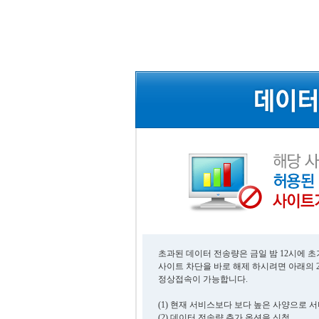
초과된 데이터 전송량은 금일 밤 12시에 
사이트 차단을 바로 해제 하시려면 아래의 
정상접속이 가능합니다.
(1) 현재 서비스보다 보다 높은 사양으로 
(2) 데이터 전송량 추가 옵션을 신청