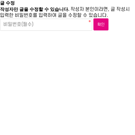
글 수정
작성자만 글을 수정할 수 있습니다.
작성자 본인이라면, 글 작성시
입력한 비밀번호를 입력하여 글을 수정할 수 있습니다.